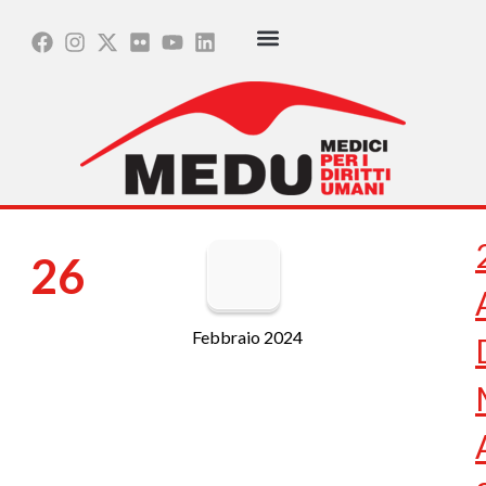
26
Febbraio 2024